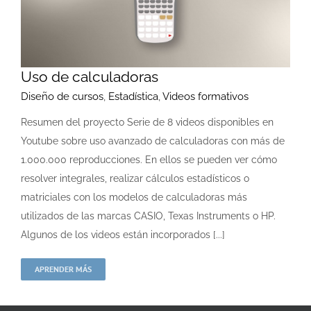
Uso de calculadoras
Diseño de cursos
,
Estadística
,
Videos formativos
Resumen del proyecto Serie de 8 videos disponibles en
Youtube sobre uso avanzado de calculadoras con más de
1.000.000 reproducciones. En ellos se pueden ver cómo
resolver integrales, realizar cálculos estadísticos o
matriciales con los modelos de calculadoras más
utilizados de las marcas CASIO, Texas Instruments o HP.
Algunos de los videos están incorporados [...]
APRENDER MÁS