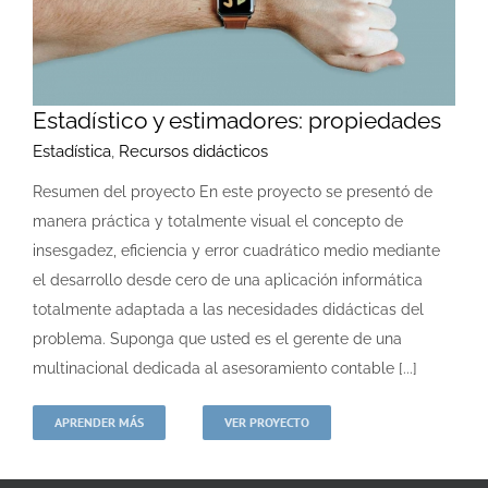
Estadístico y estimadores: propiedades
Estadística
,
Recursos didácticos
Resumen del proyecto En este proyecto se presentó de
manera práctica y totalmente visual el concepto de
insesgadez, eficiencia y error cuadrático medio mediante
el desarrollo desde cero de una aplicación informática
totalmente adaptada a las necesidades didácticas del
problema. Suponga que usted es el gerente de una
multinacional dedicada al asesoramiento contable [...]
APRENDER MÁS
VER PROYECTO