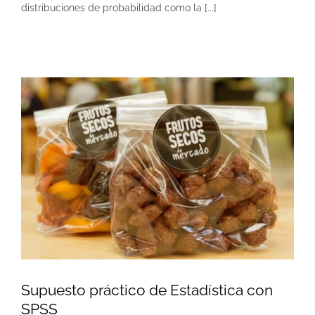
distribuciones de probabilidad como la [...]
Supuesto práctico de Estadística con
SPSS