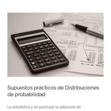
Supuestos prácticos de Distribuciones
de probabilidad
La estadística y en particular la utilización de