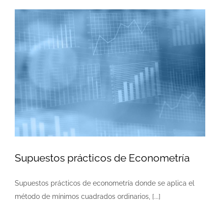
Supuestos prácticos de Econometría
Supuestos prácticos de econometría donde se aplica el
método de mínimos cuadrados ordinarios, [...]